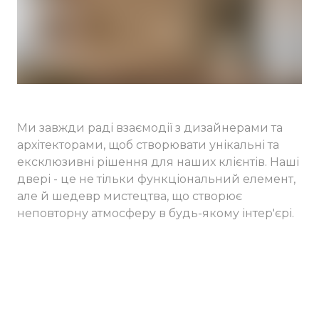
Ми завжди раді взаємодії з дизайнерами та
архітекторами, щоб створювати унікальні та
ексклюзивні рішення для наших клієнтів. Наші
двері - це не тільки функціональний елемент,
але й шедевр мистецтва, що створює
неповторну атмосферу в будь-якому інтер'єрі.