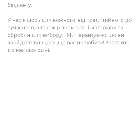
бюджету.
У нас є щось для кожного, від традиційного до
сучасного, а також різноманітні матеріали та
обробки для вибору. . Ми гарантуємо, що ви
знайдете тут щось, що вас полюбить! Завітайте
до нас сьогодні.