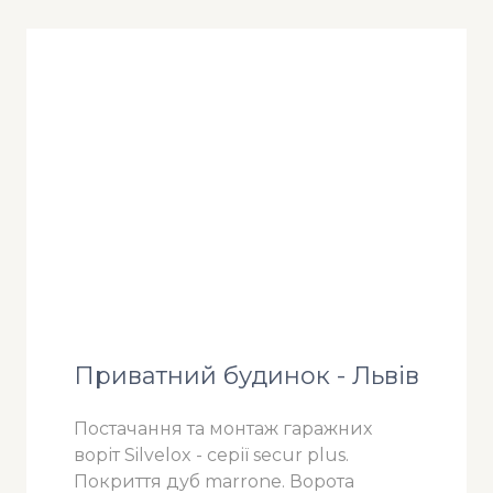
Приватний будинок - Львів
Постачання та монтаж гаражних
воріт Silvelox - серії secur plus.
Покриття дуб marrone. Ворота