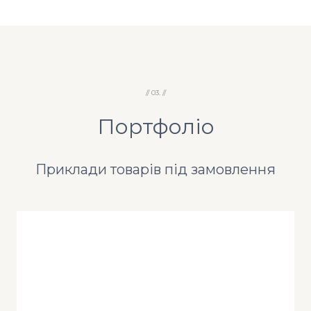
// 03. //
Портфоліо
Приклади товарів під замовлення