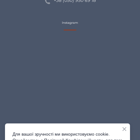
+38 (050) 950 69
18
Instagram
Для вашої зручності ми використовуємо cookie.