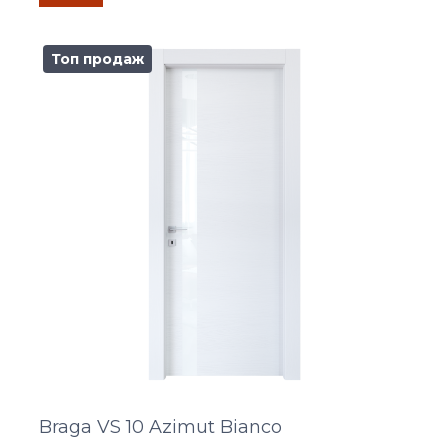
Топ продаж
Braga VS 10 Azimut Bianco