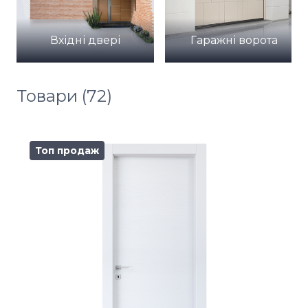
Вхідні двері
Гаражні ворота
Товари (72)
Топ продаж