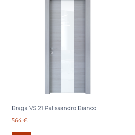
Braga VS 21 Palissandro Bianco
564 €