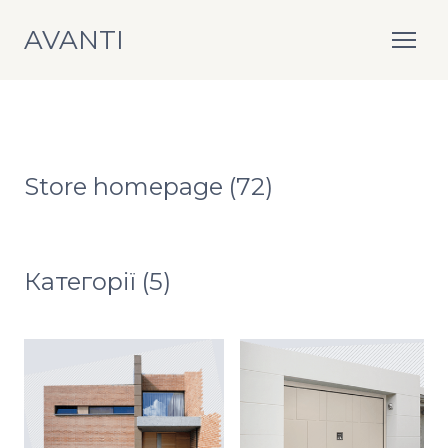
AVANTI
Store homepage (72)
Категорії (5)