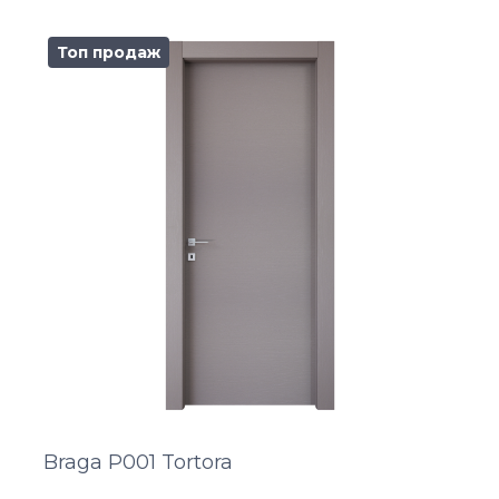
Топ продаж
Braga P001 Tortora