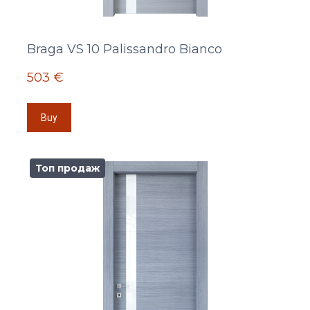
Braga VS 10 Palissandro Bianco
503 €
Buy
Топ продаж