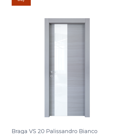
Braga VS 20 Palissandro Bianco