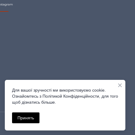
nstagram
Для вашої зручності ми використовуємо cookie.
Ознайомтесь з Політикой Конфіденційности, для того
щоб дізнатись більше.
Принять