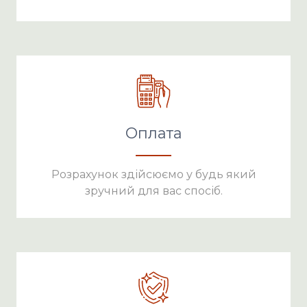
Оплата
Розрахунок здійсюємо у будь який
зручний для вас спосіб.