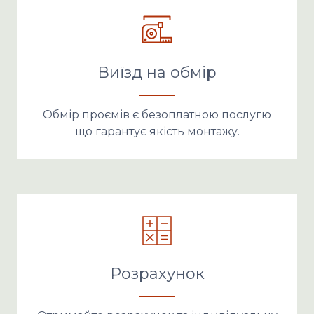
Виїзд на обмір
Обмір проємів є безоплатною послугю
що гарантує якість монтажу.
Розрахунок