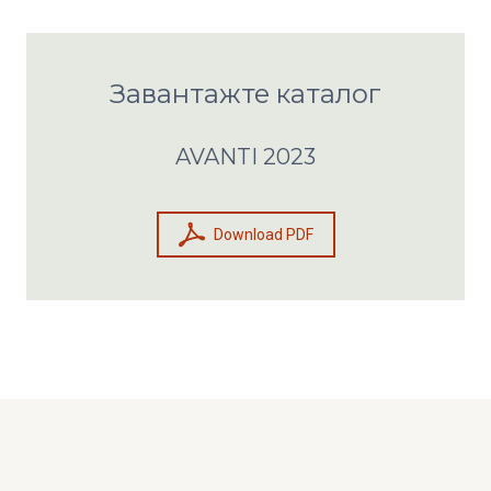
Завантажте каталог
AVANTI 2023
Download PDF