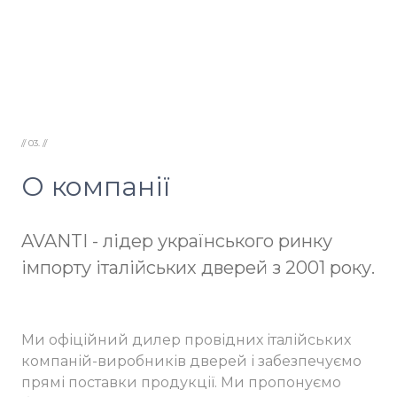
// 03. //
О компанії
AVANTI - лідер українського ринку
імпорту італійських дверей з 2001 року.
Ми офіційний дилер провідних італійських
компаній-виробників дверей і забезпечуємо
прямі поставки продукції. Ми пропонуємо