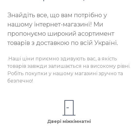
Знайдіть все, що вам потрібно у
нашому інтернет-магазині! Ми
пропонуємо широкий асортимент
товарів з доставкою по всій Україні.
.Наші ціни приємно здивують вас, а якість
товарів завжди залишається на високому рівні.
Робіть покупки у нашому магазині зручно та
безпечно!
Двері міжкімнатні