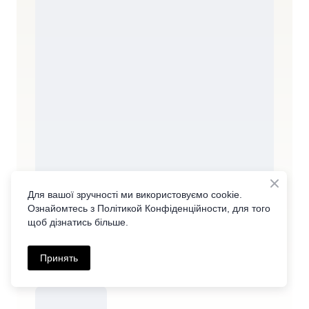
Для вашої зручності ми використовуємо cookie.
Ознайомтесь з Політикой Конфіденційности, для того
щоб дізнатись більше.
Принять