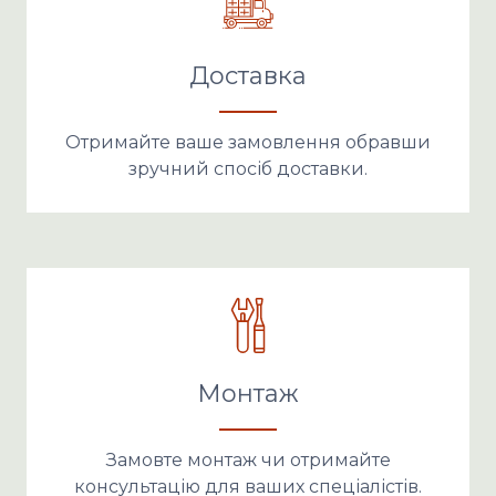
Доставка
Отримайте ваше замовлення обравши
зручний спосіб доставки.
Монтаж
Замовте монтаж чи отримайте
консультацію для ваших спеціалістів.