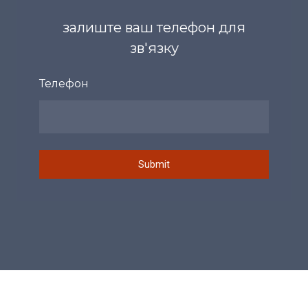
залиште ваш телефон для
зв'язку
Телефон
Submit