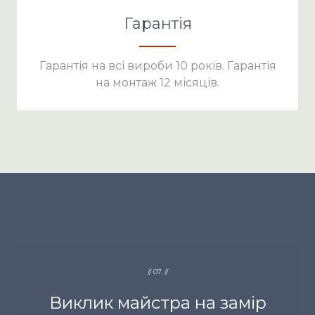
Гарантія
Гарантія на всі вироби 10 років. Гарантія
на монтаж 12 місяців.
// 07. //
Виклик майстра на замір