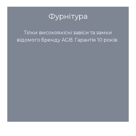
Фурнітура
Тілки високоякісні завіси та замки
відомого бренду AGB. Гарантія 10 років.