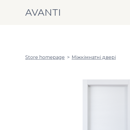
AVANTI
Store homepage
Міжкімнатні двері