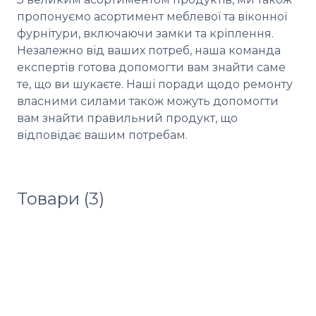
пропонуємо асортимент меблевої та віконної 
фурнітури, включаючи замки та кріплення. 
Незалежно від ваших потреб, наша команда 
експертів готова допомогти вам знайти саме 
те, що ви шукаєте. Наші поради щодо ремонту 
власними силами також можуть допомогти 
вам знайти правильний продукт, що 
відповідає вашим потребам.
Товари (3)