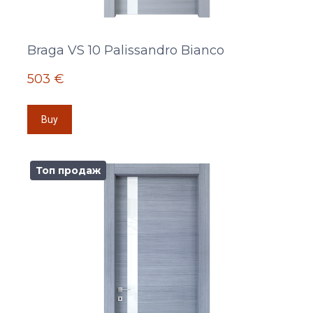
Braga VS 10 Palissandro Bianco
503 €
Buy
Топ продаж