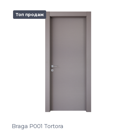
Топ продаж
Braga P001 Tortora