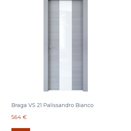
Braga VS 21 Palissandro Bianco
564 €