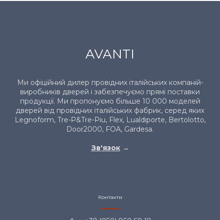
AVANTI
Ми офіційний дилер провідних італійських компаній-
виробників дверей і забезпечуємо прямі поставки
продукції. Ми пропонуємо більше 10 000 моделей
дверей від провідних італійських фабрик, серед яких
Legnoform, Tre-P&Tre-Piu, Flex, Lualdiporte, Bertolotto,
Door2000, FOA, Gardesa.
Зв'язок
→
Контакти