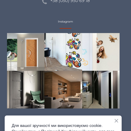
+38 (050) 950 69
18
Instagram
Для вашої зручності ми використовуємо cookie.