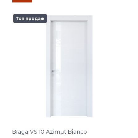
Топ продаж
Braga VS 10 Azimut Bianco