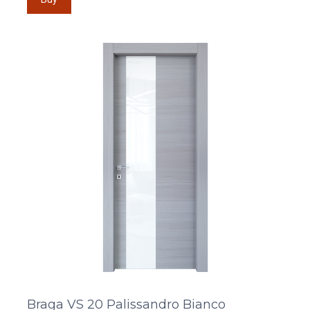
Braga VS 20 Palissandro Bianco