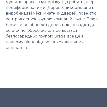
мультишарового матеріалу, що робить двері
недеформованими. Дерево, використане в
виробництві міжкімнатних дверей, повністю
контролюється групою компаній групи Braga.
Кожен етап обробки дерева, від посадки до
остаточної обробки, контролюється
безпосередньо групою Braga, все це в
повному відповідності до екологічних
стандартів.